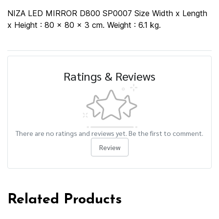
NIZA LED MIRROR D800 SP0007 Size Width x Length
x Height : 80 x 80 x 3 cm. Weight : 6.1 kg.
Ratings & Reviews
There are no ratings and reviews yet. Be the first to comment.
Review
Related Products