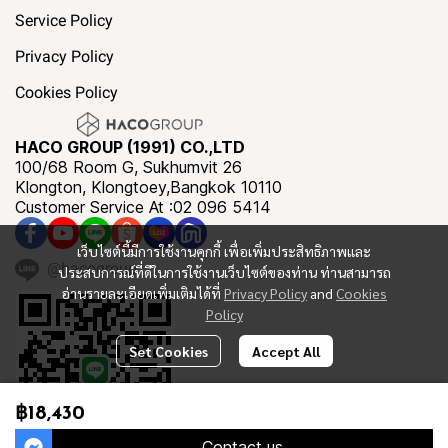
Service Policy
Privacy Policy
Cookies Policy
HACO GROUP (1991) CO.,LTD
100/68 Room G, Sukhumvit 26
Klongton, Klongtoey,Bangkok 10110
Customer Service At :02 096 5414
เว็บไซต์นี้มีการใช้งานคุกกี้ เพื่อเพิ่มประสิทธิภาพและ
@hacogroup
ประสบการณ์ที่ดีในการใช้งานเว็บไซต์ของท่าน ท่านสามารถ
อ่านรายละเอียดเพิ่มเติมได้ที่
Privacy Policy
and
Cookies
Policy
Set Cookies
Accept All
฿18,430
Contact us