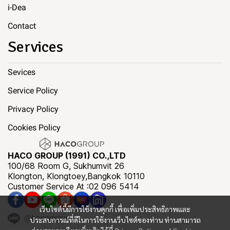
i-Dea
Contact
Services
Sevices
Service Policy
Privacy Policy
Cookies Policy
HACO GROUP (1991) CO.,LTD
100/68 Room G, Sukhumvit 26
Klongton, Klongtoey,Bangkok 10110
Customer Service At :02 096 5414
เว็บไซต์นี้มีการใช้งานคุกกี้ เพื่อเพิ่มประสิทธิภาพและ
@hacogroup
ประสบการณ์ที่ดีในการใช้งานเว็บไซต์ของท่าน ท่านสามารถ