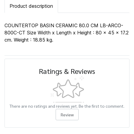
Product description
COUNTERTOP BASIN CERAMIC 80.0 CM LB-ARCO-
800C-CT Size Width x Length x Height : 80 x 45 x 17.2
cm. Weight : 18.85 kg.
Ratings & Reviews
There are no ratings and reviews yet. Be the first to comment.
Review