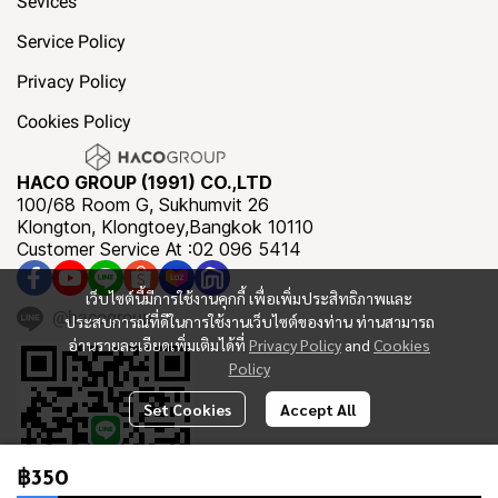
Sevices
Service Policy
Privacy Policy
Cookies Policy
HACO GROUP (1991) CO.,LTD
100/68 Room G, Sukhumvit 26
Klongton, Klongtoey,Bangkok 10110
Customer Service At :02 096 5414
เว็บไซต์นี้มีการใช้งานคุกกี้ เพื่อเพิ่มประสิทธิภาพและ
@hacogroup
ประสบการณ์ที่ดีในการใช้งานเว็บไซต์ของท่าน ท่านสามารถ
อ่านรายละเอียดเพิ่มเติมได้ที่
Privacy Policy
and
Cookies
Policy
Set Cookies
Accept All
฿350