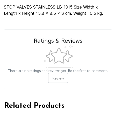
STOP VALVES STAINLESS LB-1915 Size Width x
Length x Height : 5.8 x 8.5 x 3 cm. Weight : 0.5 kg.
Ratings & Reviews
There are no ratings and reviews yet. Be the first to comment.
Review
Related Products