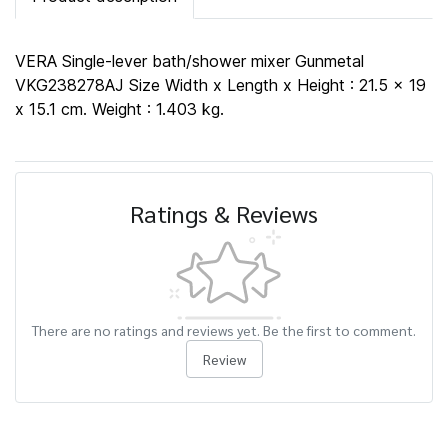
VERA Single-lever bath/shower mixer Gunmetal
VKG238278AJ Size Width x Length x Height : 21.5 x 19
x 15.1 cm. Weight : 1.403 kg.
Ratings & Reviews
There are no ratings and reviews yet. Be the first to comment.
Review