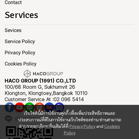
Contact
Services
Sevices
Service Policy
Privacy Policy
Cookies Policy
HACO GROUP (1991) CO.,LTD
100/68 Room G, Sukhumvit 26
Klongton, Klongtoey,Bangkok 10110
Customer Service At :02 096 5414
เว็บไซต์นี้มีการใช้งานคุกกี้ เพื่อเพิ่มประสิทธิภาพและ
@hacogroup
ประสบการณ์ที่ดีในการใช้งานเว็บไซต์ของท่าน ท่านสามารถ
อ่านรายละเอียดเพิ่มเติมได้ที่
Privacy Policy
and
Cookies
Policy