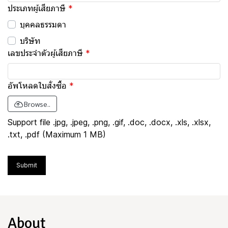
ประเภทผู้เสียภาษี
บุคคลธรรมดา
บริษัท
เลขประจำตัวผู้เสียภาษี
อัพโหลดใบสั่งซื้อ
Browse..
Support file .jpg, .jpeg, .png, .gif, .doc, .docx, .xls, .xlsx,
.txt, .pdf (Maximum 1 MB)
Submit
About