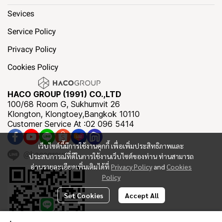
Sevices
Service Policy
Privacy Policy
Cookies Policy
HACO GROUP (1991) CO.,LTD
100/68 Room G, Sukhumvit 26
Klongton, Klongtoey,Bangkok 10110
Customer Service At :02 096 5414
เว็บไซต์นี้มีการใช้งานคุกกี้ เพื่อเพิ่มประสิทธิภาพและ
@hacogroup
ประสบการณ์ที่ดีในการใช้งานเว็บไซต์ของท่าน ท่านสามารถ
อ่านรายละเอียดเพิ่มเติมได้ที่
Privacy Policy
and
Cookies
Policy
Set Cookies
Accept All