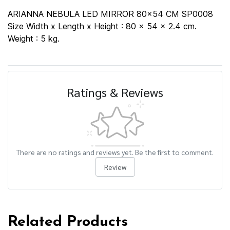
ARIANNA NEBULA LED MIRROR 80x54 CM SP0008
Size Width x Length x Height : 80 x 54 x 2.4 cm.
Weight : 5 kg.
Ratings & Reviews
There are no ratings and reviews yet. Be the first to comment.
Review
Related Products