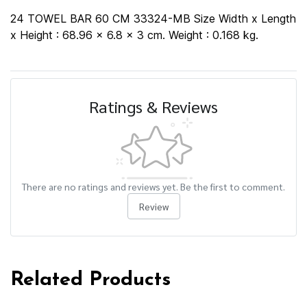
24 TOWEL BAR 60 CM 33324-MB Size Width x Length
x Height : 68.96 x 6.8 x 3 cm. Weight : 0.168 kg.
Ratings & Reviews
There are no ratings and reviews yet. Be the first to comment.
Review
Related Products