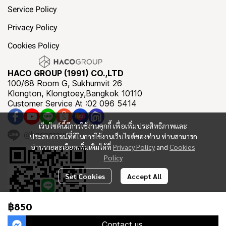
Service Policy
Privacy Policy
Cookies Policy
HACO GROUP (1991) CO.,LTD
100/68 Room G, Sukhumvit 26
Klongton, Klongtoey,Bangkok 10110
Customer Service At :02 096 5414
เว็บไซต์นี้มีการใช้งานคุกกี้ เพื่อเพิ่มประสิทธิภาพและ
@hacogroup
ประสบการณ์ที่ดีในการใช้งานเว็บไซต์ของท่าน ท่านสามารถ
อ่านรายละเอียดเพิ่มเติมได้ที่
Privacy Policy
and
Cookies
Policy
Set Cookies
Accept All
฿850
Contact us