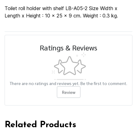
Toilet roll holder with shelf LB-A05-2 Size Width x
Length x Height : 10 x 25 x 9 cm. Weight : 0.3 kg.
Ratings & Reviews
There are no ratings and reviews yet. Be the first to comment.
Review
Related Products