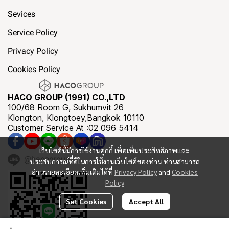
Sevices
Service Policy
Privacy Policy
Cookies Policy
HACO GROUP (1991) CO.,LTD
100/68 Room G, Sukhumvit 26
Klongton, Klongtoey,Bangkok 10110
Customer Service At :02 096 5414
เว็บไซต์นี้มีการใช้งานคุกกี้ เพื่อเพิ่มประสิทธิภาพและ
@hacogroup
ประสบการณ์ที่ดีในการใช้งานเว็บไซต์ของท่าน ท่านสามารถ
อ่านรายละเอียดเพิ่มเติมได้ที่
Privacy Policy
and
Cookies
Policy
Set Cookies
Accept All