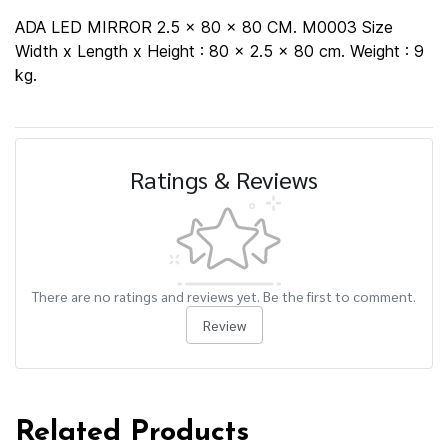
ADA LED MIRROR 2.5 x 80 x 80 CM. M0003 Size
Width x Length x Height : 80 x 2.5 x 80 cm. Weight : 9
kg.
Ratings & Reviews
There are no ratings and reviews yet. Be the first to comment.
Review
Related Products