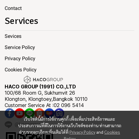
Contact
Services
Sevices
Service Policy
Privacy Policy
Cookies Policy
HACO GROUP (1991) CO.,LTD
100/68 Room G, Sukhumvit 26
Klongton, Klongtoey,Bangkok 10110
Customer Service At :02 096 5414
เว็บไซต์นี้มีการใช้งานคุกกี้ เพื่อเพิ่มประสิทธิภาพและ
@hacogroup
ประสบการณ์ที่ดีในการใช้งานเว็บไซต์ของท่าน ท่านสามารถ
อ่านรายละเอียดเพิ่มเติมได้ที่
Privacy Policy
and
Cookies
Policy