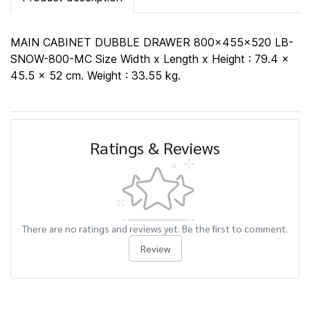
MAIN CABINET DUBBLE DRAWER 800x455x520 LB-
SNOW-800-MC Size Width x Length x Height : 79.4 x
45.5 x 52 cm. Weight : 33.55 kg.
Ratings & Reviews
There are no ratings and reviews yet. Be the first to comment.
Review