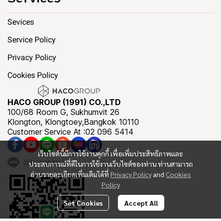
Sevices
Service Policy
Privacy Policy
Cookies Policy
HACO GROUP (1991) CO.,LTD
100/68 Room G, Sukhumvit 26
Klongton, Klongtoey,Bangkok 10110
Customer Service At :02 096 5414
เว็บไซต์นี้มีการใช้งานคุกกี้ เพื่อเพิ่มประสิทธิภาพและ
@hacogroup
ประสบการณ์ที่ดีในการใช้งานเว็บไซต์ของท่าน ท่านสามารถ
อ่านรายละเอียดเพิ่มเติมได้ที่
Privacy Policy
and
Cookies
Policy
Set Cookies
Accept All