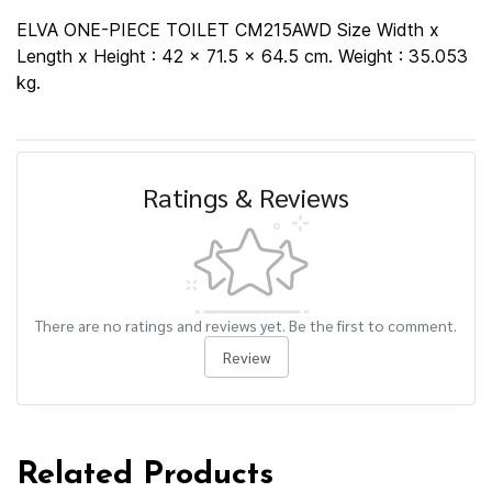
ELVA ONE-PIECE TOILET CM215AWD Size Width x
Length x Height : 42 x 71.5 x 64.5 cm. Weight : 35.053
kg.
Ratings & Reviews
There are no ratings and reviews yet. Be the first to comment.
Review
Related Products