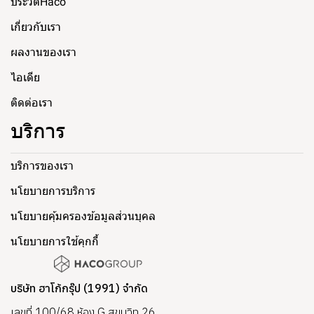
ประวัติHaco
เกี่ยวกับเรา
ผลงานของเรา
ไอเดีย
ติดต่อเรา
บริการ
บริการของเรา
นโยบายการบริการ
นโยบายคุ้มครองข้อมูลส่วนบุคล
นโยบายการใช้คุกกี้
บริษัท ฮาโก้กรุ๊ป (1991) จำกัด
เลขที่ 100/68 ห้อง G สุขุมวิท 26