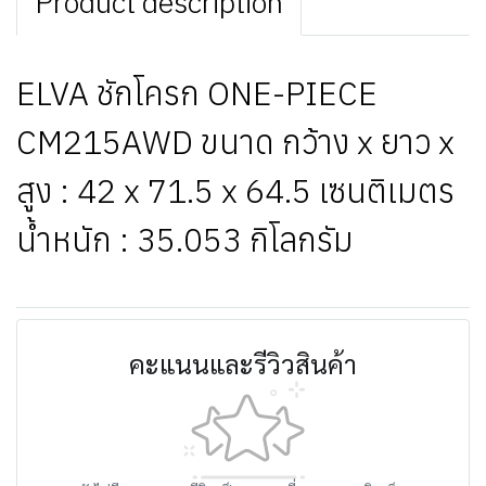
Product description
ELVA ชักโครก ONE-PIECE
CM215AWD ขนาด กว้าง x ยาว x
สูง : 42 x 71.5 x 64.5 เซนติเมตร
น้ำหนัก : 35.053 กิโลกรัม
คะแนนและรีวิวสินค้า