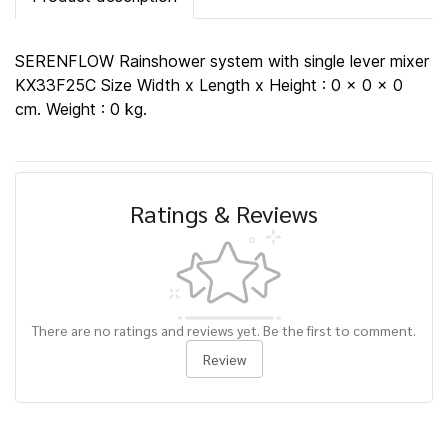
SERENFLOW Rainshower system with single lever mixer
KX33F25C Size Width x Length x Height : 0 x 0 x 0
cm. Weight : 0 kg.
Ratings & Reviews
There are no ratings and reviews yet. Be the first to comment.
Review