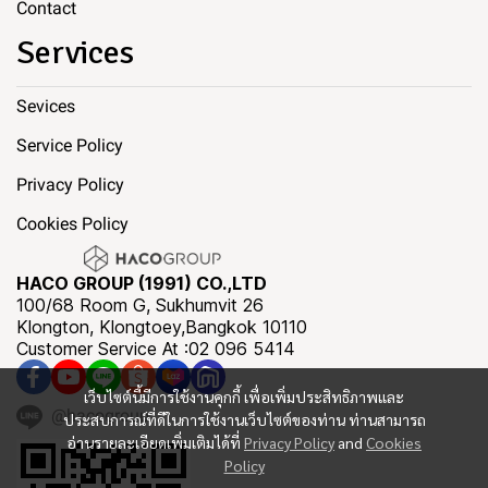
Contact
Services
Sevices
Service Policy
Privacy Policy
Cookies Policy
HACO GROUP (1991) CO.,LTD
100/68 Room G, Sukhumvit 26
Klongton, Klongtoey,Bangkok 10110
Customer Service At :02 096 5414
เว็บไซต์นี้มีการใช้งานคุกกี้ เพื่อเพิ่มประสิทธิภาพและ
@hacogroup
ประสบการณ์ที่ดีในการใช้งานเว็บไซต์ของท่าน ท่านสามารถ
อ่านรายละเอียดเพิ่มเติมได้ที่
Privacy Policy
and
Cookies
Policy