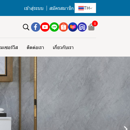
เข้าสู่ระบบ
สมัครสมาชิก
TH
0
มเซอร์วิส
ติดต่อเรา
เกี่ยวกับเรา