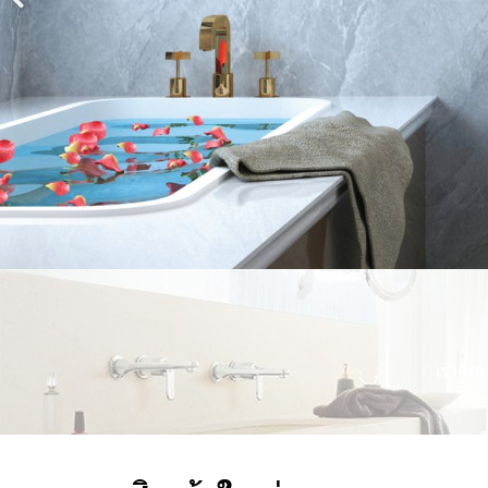
เราคือผ