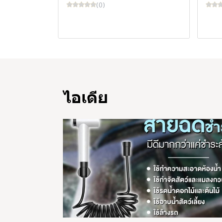
(0)
ไอเดีย