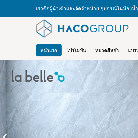
เราคือผู้นำเข้าและจัดจำหน่าย อุปกรณ์ในห้องน้ำ
หน้าแรก
โปรโมชั่น
หมวดสินค้า
แบรน