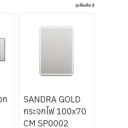
ดูเพิ่มเติม
จก
SANDRA GOLD
กระจกไฟ 100x70
CM SP0002