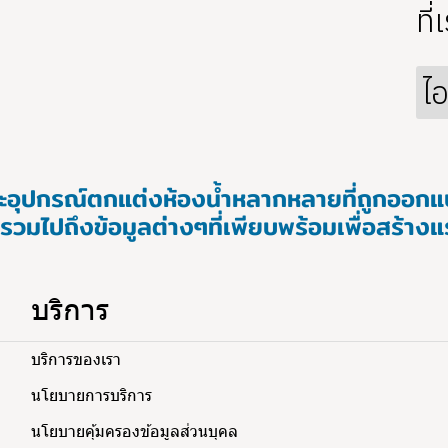
ที
ไอ
และอุปกรณ์ตกแต่งห้องน้ำหลากหลายที่ถูกออ
รวมไปถึงข้อมูลต่างๆที่เพียบพร้อมเพื่อสร้าง
บริการ
บริการของเรา
นโยบายการบริการ
นโยบายคุ้มครองข้อมูลส่วนบุคล