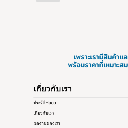
เพราะเรามีสินค้า
พร้อมราคาที่เหมาะสม
เกี่ยวกับเรา
ประวัติHaco
เกี่ยวกับเรา
ผลงานของเรา