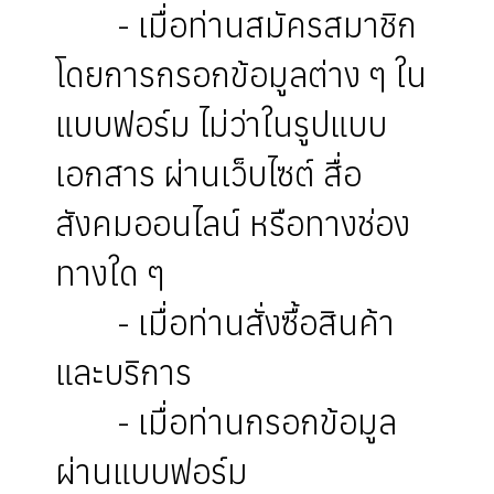
- เมื่อท่านสมัครสมาชิก
โดยการกรอกข้อมูลต่าง ๆ ใน
แบบฟอร์ม ไม่ว่าในรูปแบบ
เอกสาร ผ่านเว็บไซต์ สื่อ
สังคมออนไลน์ หรือทางช่อง
ทางใด ๆ
- เมื่อท่านสั่งซื้อสินค้า
และบริการ
- เมื่อท่านกรอกข้อมูล
ผ่านแบบฟอร์ม