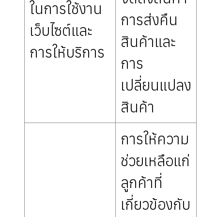
ในการใช้งาน
การส่งคืน
เว็บไซต์และ
สินค้าและ
การให้บริการ
การ
เปลี่ยนแปลง
สินค้า
การให้ความ
ช่วยเหลือแก่
ลูกค้าที่
เกี่ยวข้องกับ