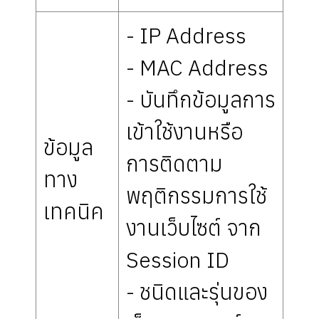
- IP Address
- MAC Address
- บันทึกข้อมูลการ
เข้าใช้งานหรือ
ข้อมูล
การติดตาม
ทาง
พฤติกรรมการใช้
เทคนิค
งานเว็บไซต์ จาก
Session ID
- ชนิดและรุ่นของ