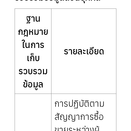
ฐาน
กฎหมาย
ในการ
รายละเอียด
เก็บ
รวบรวม
ข้อมูล
การปฏิบัติตาม
สัญญาการซื้อ
ขายระหว่างผู้