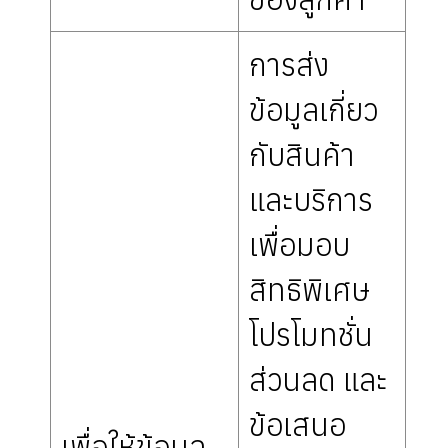
การส่ง
ข้อมูลเกี่ยว
กับสินค้า
และบริการ
เพื่อมอบ
สิทธิพิเศษ
โปรโมทชั่น
ส่วนลด และ
ข้อเสนอ
เพื่อให้ข้อมูล