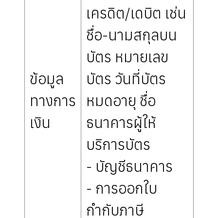
เครดิต/เดบิต เช่น
ชื่อ-นามสกุลบน
บัตร หมายเลข
ข้อมูล
บัตร วันที่บัตร
ทางการ
หมดอายุ ชื่อ
เงิน
ธนาคารผู้ให้
บริการบัตร
- บัญชีธนาคาร
- การออกใบ
กำกับภาษี