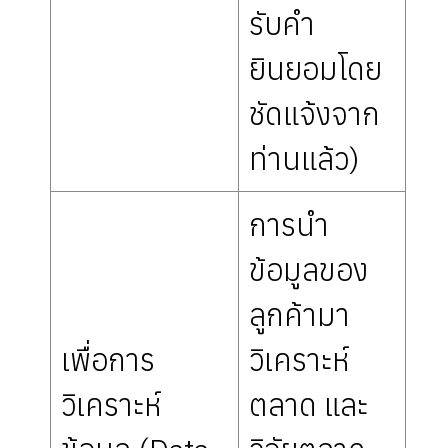
รับคำ
ยินยอมโดย
ชัดแจ้งจาก
ท่านแล้ว)
การนำ
ข้อมูลของ
ลูกค้ามา
เพื่อการ
วิเคราะห์
วิเคราะห์
ตลาด และ