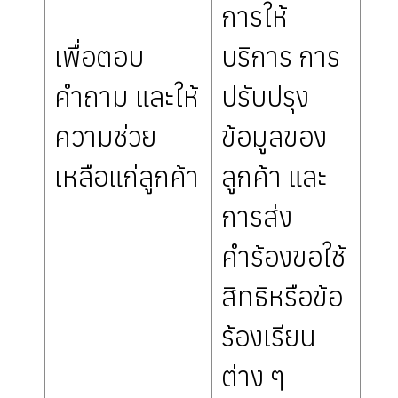
การให้
เพื่อตอบ
บริการ การ
คำถาม และให้
ปรับปรุง
ความช่วย
ข้อมูลของ
เหลือแก่ลูกค้า
ลูกค้า และ
การส่ง
คำร้องขอใช้
สิทธิหรือข้อ
ร้องเรียน
ต่าง ๆ