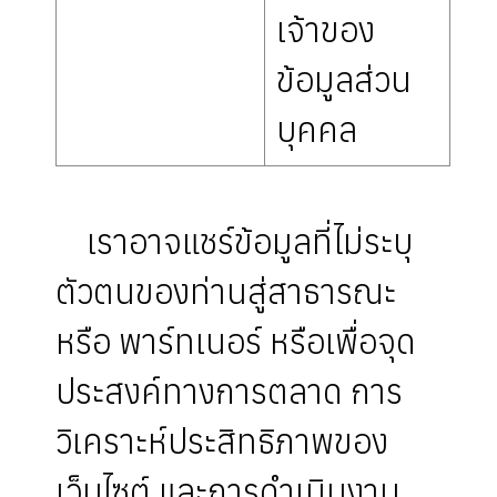
เจ้าของ
ข้อมูลส่วน
บุคคล
เราอาจแชร์ข้อมูลที่ไม่ระบุ
ตัวตนของท่านสู่สาธารณะ
หรือ พาร์ทเนอร์ หรือเพื่อจุด
ประสงค์ทางการตลาด การ
วิเคราะห์ประสิทธิภาพของ
เว็บไซต์ และการดำเนินงาน