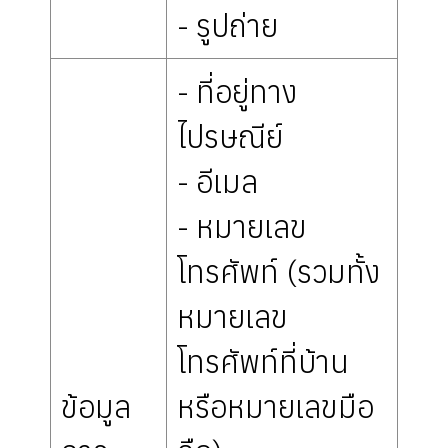
- รูปถ่าย
- ที่อยู่ทาง
ไปรษณีย์
- อีเมล
- หมายเลข
โทรศัพท์ (รวมทั้ง
หมายเลข
โทรศัพท์ที่บ้าน
ข้อมูล
หรือหมายเลขมือ