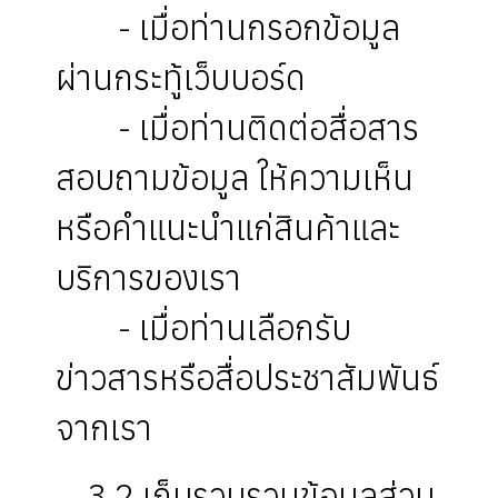
- เมื่อท่านกรอกข้อมูล
ผ่านกระทู้เว็บบอร์ด
- เมื่อท่านติดต่อสื่อสาร
สอบถามข้อมูล ให้ความเห็น
หรือคำแนะนำแก่สินค้าและ
บริการของเรา
- เมื่อท่านเลือกรับ
ข่าวสารหรือสื่อประชาสัมพันธ์
จากเรา
3.2 เก็บรวบรวมข้อมูลส่วน