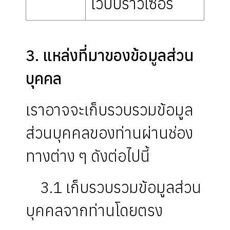
เว็บบราวเซอร์
3. แหล่งที่มาของข้อมูลส่วน
บุคคล
เราอาจจะเก็บรวบรวมข้อมูล
ส่วนบุคคลของท่านผ่านช่อง
ทางต่าง ๆ ดังต่อไปนี้
3.1 เก็บรวบรวมข้อมูลส่วน
บุคคลจากท่านโดยตรง