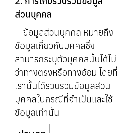
2. การเก็บรวบรวมข้อมูล
ส่วนบุคคล
ข้อมูลส่วนบุคคล หมายถึง
ข้อมูลเกี่ยวกับบุคคลซึ่ง
สามารถระบุตัวบุคคลนั้นได้ไม่
ว่าทางตรงหรือทางอ้อม โดยที่
เรานั้นได้รวบรวมข้อมูลส่วน
บุคคลในกรณีที่จำเป็นและใช้
ข้อมูลเท่านั้น