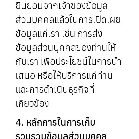
ยินยอมจากเจ้าของข้อมูล
ส่วนบุคคลแล้วในการเปิดเผย
ข้อมูลแก่เรา เช่น การส่ง
ข้อมูลส่วนบุคคลของท่านให้
กับเรา เพื่อประโยชน์ในการนำ
เสนอ หรือให้บริการแก่ท่าน
และการดำเนินธุรกิจที่
เกี่ยวข้อง
4. หลักการในการเก็บ
รวบรวมข้อมูลส่วนบุคคล