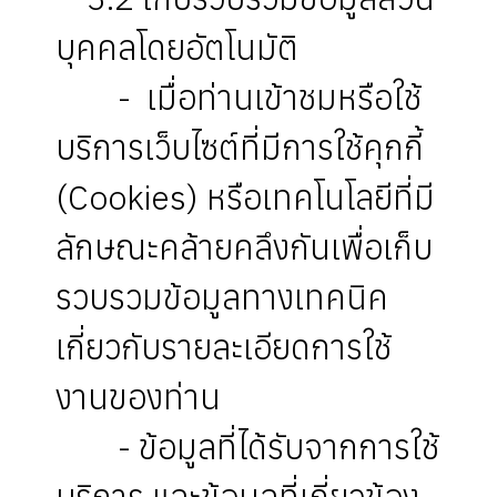
บุคคลโดยอัตโนมัติ
- เมื่อท่านเข้าชมหรือใช้
บริการเว็บไซต์ที่มีการใช้คุกกี้
(Cookies) หรือเทคโนโลยีที่มี
ลักษณะคล้ายคลึงกันเพื่อเก็บ
รวบรวมข้อมูลทางเทคนิค
เกี่ยวกับรายละเอียดการใช้
งานของท่าน
- ข้อมูลที่ได้รับจากการใช้
บริการ และข้อมูลที่เกี่ยวข้อง