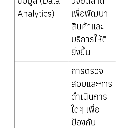
ข้อมูล (Data
วิจัยตลาด
Analytics)
เพื่อพัฒนา
สินค้าและ
บริการให้ดี
ยิ่งขึ้น
การตรวจ
สอบและการ
ดำเนินการ
ใดๆ เพื่อ
ป้องกัน