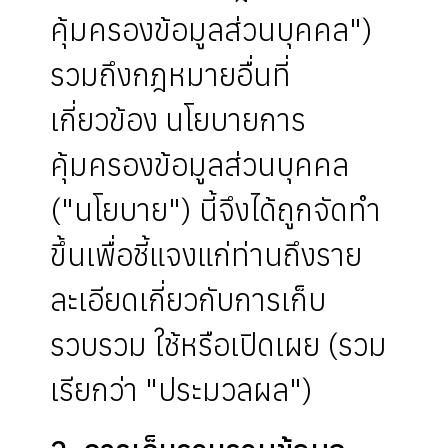
คุ้มครองข้อมูลส่วนบุคคล")
รวมถึงกฎหมายอื่นที่
เกี่ยวข้อง นโยบายการ
คุ้มครองข้อมูลส่วนบุคคล
("นโยบาย") นี้จึงได้ถูกจัดทำ
ขึ้นเพื่อชี้แจงแก่ท่านถึงราย
ละเอียดเกี่ยวกับการเก็บ
รวบรวม ใช้หรือเปิดเผย (รวม
เรียกว่า "ประมวลผล")