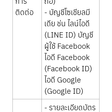
การ
ถือ)
ติดต่อ
- บัญชีโซเชียลมี
เดีย ช่น ไลน์ไอดี
(LINE ID) บัญชี
ผู้ใช้ Facebook
ไอดี Facebook
(Facebook ID)
ไอดี Google
(Google ID)
- รายละเอียดบัตร