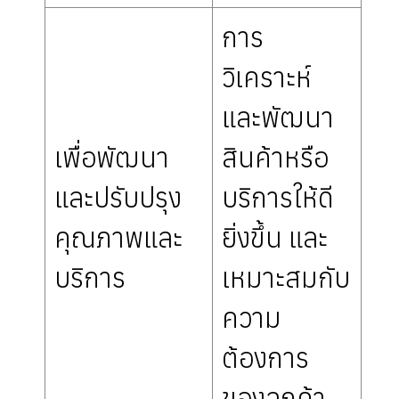
การ
วิเคราะห์
และพัฒนา
เพื่อพัฒนา
สินค้าหรือ
และปรับปรุง
บริการให้ดี
คุณภาพและ
ยิ่งขึ้น และ
บริการ
เหมาะสมกับ
ความ
ต้องการ
ของลูกค้า