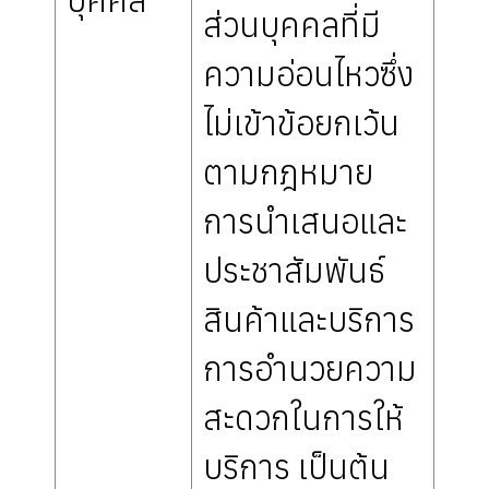
ส่วนบุคคลที่มี
ความอ่อนไหวซึ่ง
ไม่เข้าข้อยกเว้น
ตามกฎหมาย
การนำเสนอและ
ประชาสัมพันธ์
สินค้าและบริการ
การอำนวยความ
สะดวกในการให้
บริการ เป็นต้น