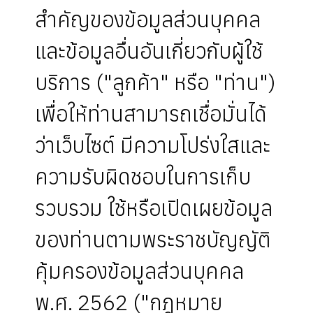
สำคัญของข้อมูลส่วนบุคคล
และข้อมูลอื่นอันเกี่ยวกับผู้ใช้
บริการ ("ลูกค้า" หรือ "ท่าน")
เพื่อให้ท่านสามารถเชื่อมั่นได้
ว่าเว็บไซต์ มีความโปร่งใสและ
ความรับผิดชอบในการเก็บ
รวบรวม ใช้หรือเปิดเผยข้อมูล
ของท่านตามพระราชบัญญัติ
คุ้มครองข้อมูลส่วนบุคคล
พ.ศ. 2562 ("กฎหมาย