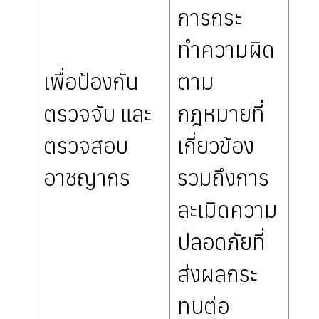
การกระ
ทำความผิด
เพื่อป้องกัน
ตาม
ตรวจจับ และ
กฎหมายที่
ตรวจสอบ
เกี่ยวข้อง
อาชญากร
รวมถึงการ
ละเมิดความ
ปลอดภัยที่
ส่งผลกระ
ทบต่อ