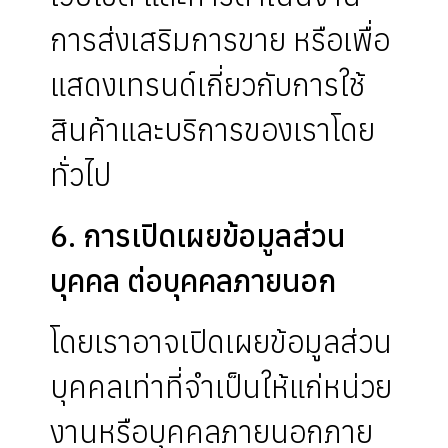
การส่งเสริมการขาย หรือเพื่อ
แสดงเทรนด์เกี่ยวกับการใช้
สินค้าและบริการของเราโดย
ทั่วไป
6. การเปิดเผยข้อมูลส่วน
บุคคล ต่อบุคคลภายนอก
โดยเราอาจเปิดเผยข้อมูลส่วน
บุคคลเท่าที่จำเป็นให้แก่หน่วย
งานหรือบุคคลภายนอกภาย