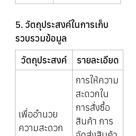
5. วัตถุประสงค์ในการเก็บ
รวบรวมข้อมูล
วัตถุประสงค์
รายละเอียด
การให้ความ
สะดวกใน
การสั่งซื้อ
เพื่ออำนวย
สินค้า การ
ความสะดวก
จัดส่งสินค้า