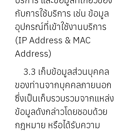
กับการใช้บริการ เช่น ข้อมูล
อุปกรณ์ที่เข้าใช้งานบริการ
(IP Address & MAC
Address)
3.3 เก็บข้อมูลส่วนบุคคล
ของท่านจากบุคคลภายนอก
ซึ่งเป็นเก็บรวบรวมจากแหล่ง
ข้อมูลดังกล่าวโดยชอบด้วย
กฎหมาย หรือได้รับความ