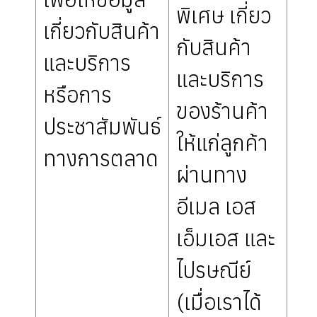
พิเศษ เกี่ยว
เกี่ยวกับสินค้า
กับสินค้า
และบริการ
และบริการ
หรือการ
ของร้านค้า
ประชาสัมพันธ์
ให้แก่ลูกค้า
ทางการตลาด
ผ่านทาง
อีเมล เอส
เอ็มเอส และ
ไปรษณีย์
(เมื่อเราได้