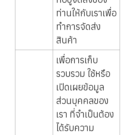
ท่านให้กับเราเพื่อ
ทำการจัดส่ง
สินค้า
เพื่อการเก็บ
รวบรวม ใช้หรือ
เปิดเผยข้อมูล
ส่วนบุคคลของ
เรา ที่จำเป็นต้อง
ได้รับความ