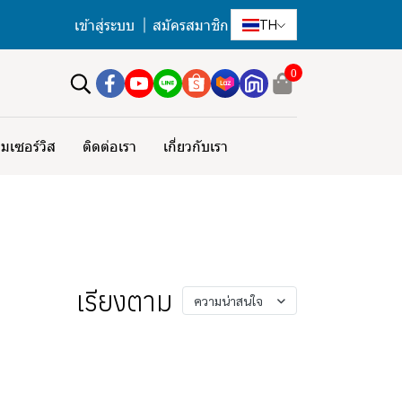
เข้าสู่ระบบ
สมัครสมาชิก
TH
0
มเซอร์วิส
ติดต่อเรา
เกี่ยวกับเรา
เรียงตาม
ความน่าสนใจ