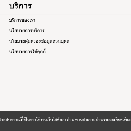
บริการ
บริการของเรา
นโยบายการบริการ
นโยบายคุ้มครองข้อมูลส่วนบุคล
นโยบายการใช้คุกกี้
และประสบการณ์ที่ดีในการใช้งานเว็บไซต์ของท่าน ท่านสามารถอ่านรายละเอียดเพิ่มเ