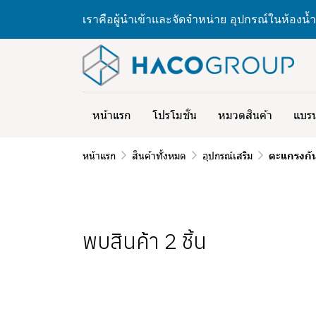
เราคือผู้นำเข้าและจัดจำหน่าย อุปกรณ์ในห้องน้ำ
หน้าแรก
โปรโมชั่น
หมวดสินค้า
แบรน
หน้าแรก
สินค้าทั้งหมด
อุปกรณ์เสริม
ตะแกรงกัน
พบสินค้า 2 ชิ้น