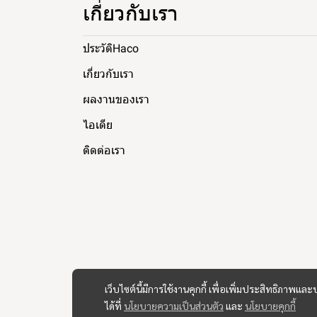
เกี่ยวกับเรา
ประวัติHaco
เกี่ยวกับเรา
ผลงานของเรา
ไอเดีย
ติดต่อเรา
เว็บไซต์นี้มีการใช้งานคุกกี้ เพื่อเพิ่มประสิทธิภาพ
ได้ที่
นโยบายความเป็นส่วนตัว
และ
นโยบายคุกกี้