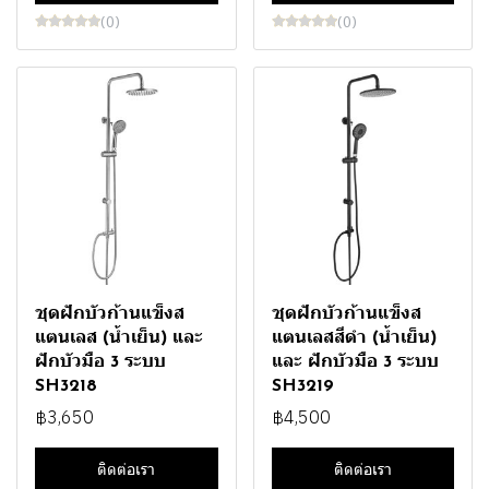
(0)
(0)
ชุดฝักบัวก้านแข็งส
ชุดฝักบัวก้านแข็งส
แตนเลส (น้ำเย็น) และ
แตนเลสสีดำ (น้ำเย็น)
ฝักบัวมือ 3 ระบบ
และ ฝักบัวมือ 3 ระบบ
SH3218
SH3219
฿3,650
฿4,500
ติดต่อเรา
ติดต่อเรา