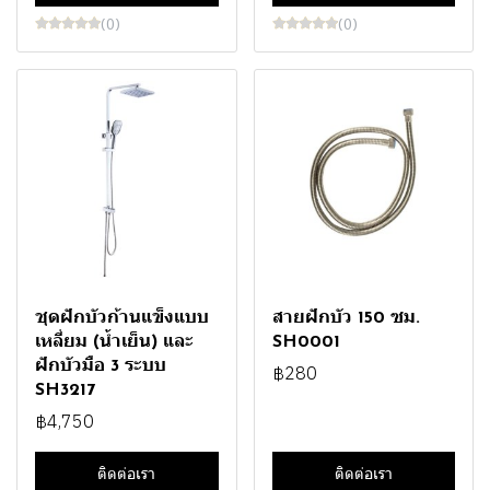
(0)
(0)
ชุดฝักบัวก้านแข็งแบบ
สายฝักบัว 150 ซม.
เหลี่ยม (น้ำเย็น) และ
SH0001
ฝักบัวมือ 3 ระบบ
฿280
SH3217
฿4,750
ติดต่อเรา
ติดต่อเรา