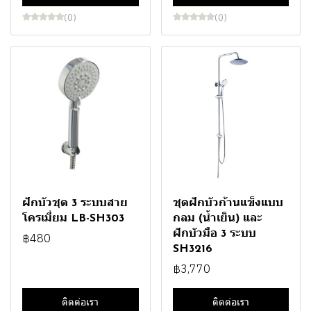
(0)
(0)
ฝักบัวชุด 3 ระบบสาย
ชุดฝักบัวก้านแข็งแบบ
โครเมี่ยม LB-SH303
กลม (น้ำเย็น) และ
ฝักบัวมือ 3 ระบบ
฿480
SH3216
฿3,770
ติดต่อเรา
ติดต่อเรา