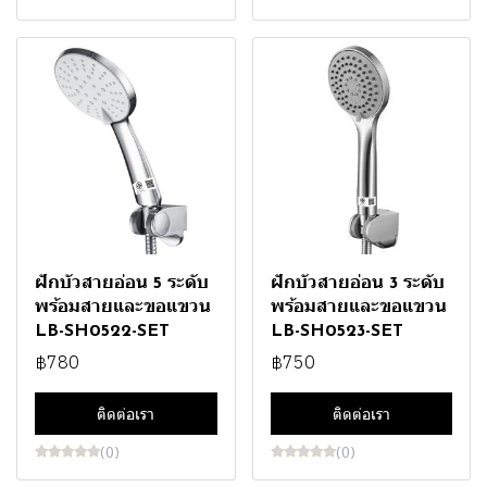
ฝักบัวสายอ่อน 5 ระดับ
ฝักบัวสายอ่อน 3 ระดับ
พร้อมสายและขอแขวน
พร้อมสายและขอแขวน
LB-SH0522-SET
LB-SH0523-SET
฿780
฿750
ติดต่อเรา
ติดต่อเรา
(0)
(0)