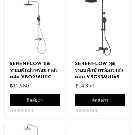
SERENFLOW ชุด
SERENFLOW ชุด
ระบบฝักบัวพร้อมวาล์ว
ระบบฝักบัวพร้อมวาล์ว
ผสม VBQ238U11C
ผสม VBQ238U11AS
฿12,980
฿14,350
ติดต่อเรา
ติดต่อเรา
(0)
(0)