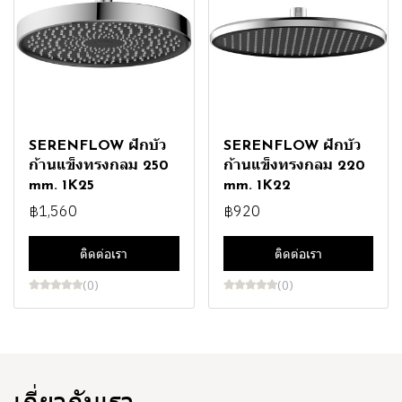
SERENFLOW ฝักบัว
SERENFLOW ฝักบัว
ก้านแข็งทรงกลม 250
ก้านแข็งทรงกลม 220
mm. 1K25
mm. 1K22
฿1,560
฿920
ติดต่อเรา
ติดต่อเรา
(0)
(0)