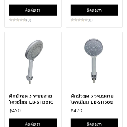
ติดต่อเรา
ติดต่อเรา
(0)
(0)
ฝักบัวชุด 3 ระบบสาย
ฝักบัวชุด 3 ระบบสาย
โครเมี่ยม LB-SH301C
โครเมี่ยม LB-SH302
฿470
฿470
ติดต่อเรา
ติดต่อเรา