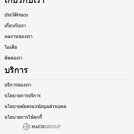
เกี่ยวกับเรา
ประวัติHaco
เกี่ยวกับเรา
ผลงานของเรา
ไอเดีย
ติดต่อเรา
บริการ
บริการของเรา
นโยบายการบริการ
นโยบายคุ้มครองข้อมูลส่วนบุคล
นโยบายการใช้คุกกี้