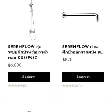
SERENFLOW ชุด
SERENFLOW ก้าน
ระบบฝักบัวพร้อมวาล์ว
ฝักบัวออกจากผนัง 9E
ผสม KX33F25C
฿870
฿6,000
ติดต่อเรา
ติดต่อเรา
(0)
(0)