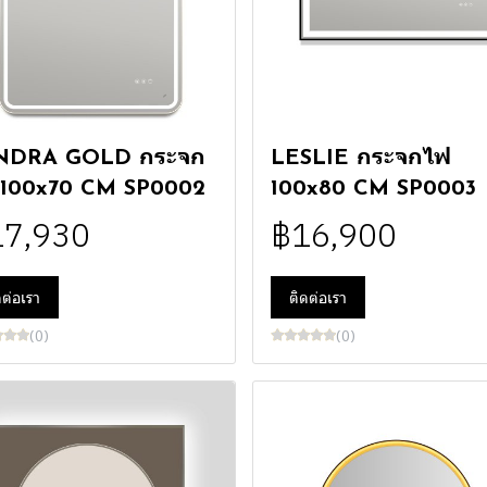
NDRA GOLD กระจก
LESLIE กระจกไฟ
 100x70 CM SP0002
100x80 CM SP0003
17,930
฿16,900
ดต่อเรา
ติดต่อเรา
(0)
(0)