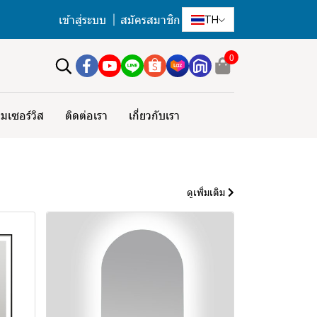
เข้าสู่ระบบ
สมัครสมาชิก
TH
0
มเซอร์วิส
ติดต่อเรา
เกี่ยวกับเรา
ดูเพิ่มเติม