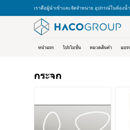
เราคือผู้นำเข้าและจัดจำหน่าย อุปกรณ์ในห้องน้ำ
หน้าแรก
โปรโมชั่น
หมวดสินค้า
แบรน
กระจก