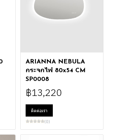
0
ARIANNA NEBULA
กระจกไฟ 80x54 CM
SP0008
฿13,220
ติดต่อเรา
(0)