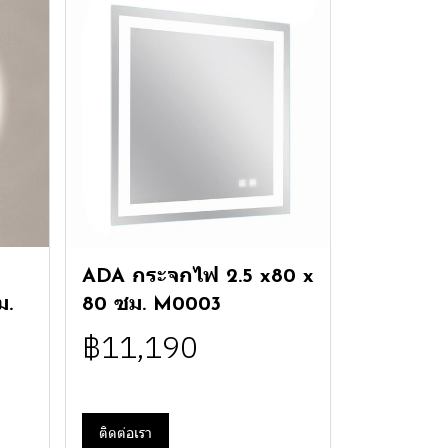
ADA กระจกไฟ 2.5 x80 x
ม.
80 ซม. M0003
฿11,190
ติดต่อเรา