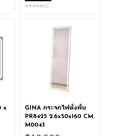
(0)
 x
GINA กระจกไฟตั้งพื้น
PR8425 2.6x50x160 CM.
M0043