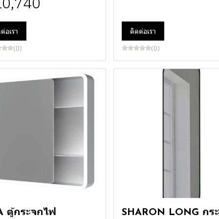
10,740
ดต่อเรา
ติดต่อเรา
(0)
(0)
 ตู้กระจกไฟ
SHARON LONG กระ