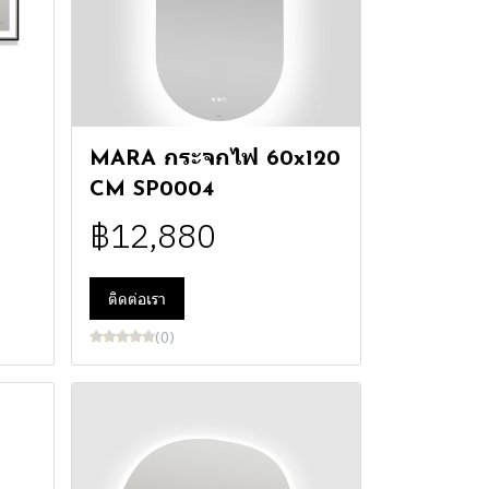
MARA กระจกไฟ 60x120
CM SP0004
฿12,880
ติดต่อเรา
(0)