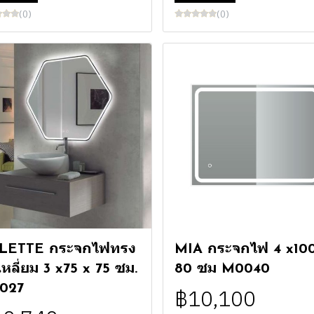
(0)
(0)
LETTE กระจกไฟทรง
MIA กระจกไฟ 4 x100
หลี่ยม 3 x75 x 75 ซม.
80 ซม M0040
027
฿10,100