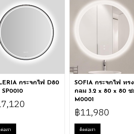
LERIA กระจกไฟ D80
SOFIA กระจกไฟ ทรง
 SP0010
กลม 3.2 x 80 x 80 ซ
M0001
17,120
฿11,980
ดต่อเรา
ติดต่อเรา