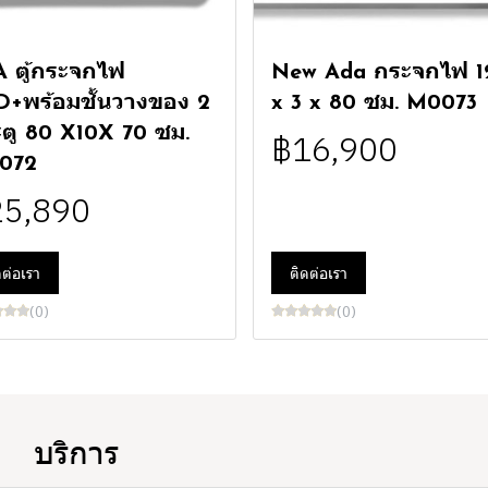
 ตู้กระจกไฟ
New Ada กระจกไฟ 1
+พร้อมชั้นวางของ 2
x 3 x 80 ซม. M0073
ตู 80 X10X 70 ซม.
฿16,900
072
25,890
ดต่อเรา
ติดต่อเรา
(0)
(0)
บริการ