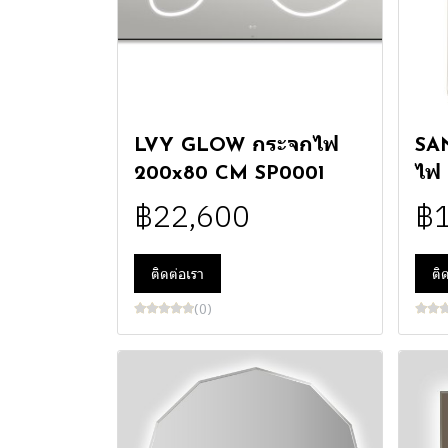
LVY GLOW กระจกไฟ
SA
200x80 CM SP0001
ไฟ
฿22,600
฿
ติดต่อเรา
ติ
(0)