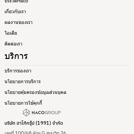
ประวัติHaco
เกี่ยวกับเรา
ผลงานของเรา
ไอเดีย
ติดต่อเรา
บริการ
บริการของเรา
นโยบายการบริการ
นโยบายคุ้มครองข้อมูลส่วนบุคล
นโยบายการใช้คุกกี้
บริษัท ฮาโก้กรุ๊ป (1991) จำกัด
เลขที่ 100/68 ห้อง G สุขุมวิท 26