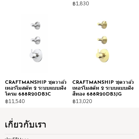
฿1,830
CRAFTMANSHIP ชุดวาล์ว
CRAFTMANSHIP ชุดวาล์ว
เทอร์โมสตัท 2 ระบบแบบฝัง
เทอร์โมสตัท 2 ระบบแบบฝัง
โครม 688R20DB3C
สีทอง 688R20DB3JG
฿11,540
฿13,020
เกี่ยวกับเรา