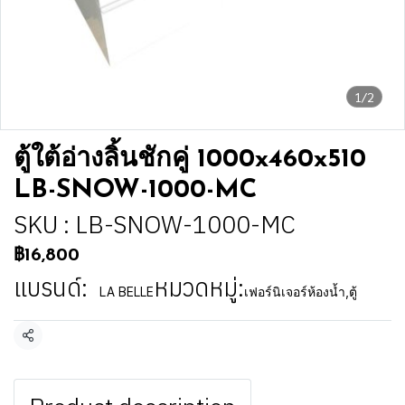
1/2
ตู้ใต้อ่างลิ้นชักคู่ 1000x460x510
LB-SNOW-1000-MC
SKU : LB-SNOW-1000-MC
฿16,800
แบรนด์:
หมวดหมู่:
LA BELLE
เฟอร์นิเจอร์ห้องน้ำ
,
ตู้
แชร์