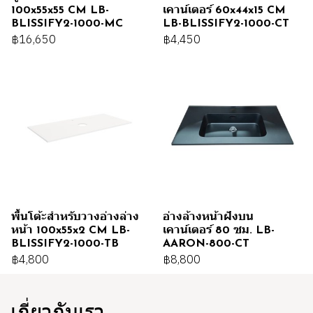
100x55x55 CM LB-
เคาน์เตอร์ 60x44x15 CM
BLISSIFY2-1000-MC
LB-BLISSIFY2-1000-CT
฿16,650
฿4,450
พื้นโต้ะสำหรับวางอ่างล่าง
อ่างล้างหน้าฝังบน
หน้า 100x55x2 CM LB-
เคาน์เตอร์ 80 ซม. LB-
BLISSIFY2-1000-TB
AARON-800-CT
฿4,800
฿8,800
เกี่ยวกับเรา