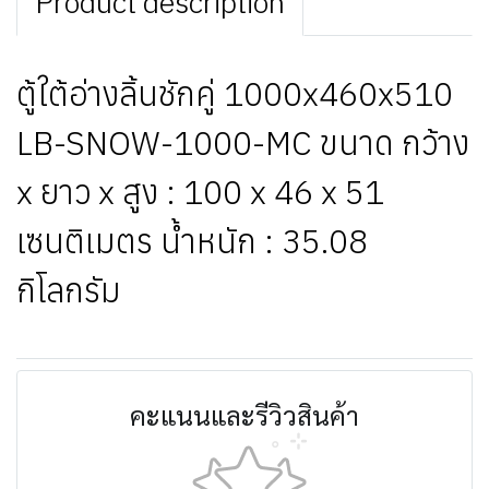
Product description
ตู้ใต้อ่างลิ้นชักคู่ 1000x460x510
LB-SNOW-1000-MC ขนาด กว้าง
x ยาว x สูง : 100 x 46 x 51
เซนติเมตร น้ำหนัก : 35.08
กิโลกรัม
คะแนนและรีวิวสินค้า