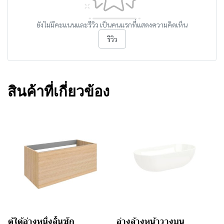
ยังไม่มีคะแนนและรีวิว เป็นคนแรกที่แสดงความคิดเห็น
รีวิว
สินค้าที่เกี่ยวข้อง
ตู้ใต้อ่างหนึ่งลิ้นชัก
อ่างล้างหน้าวางบน