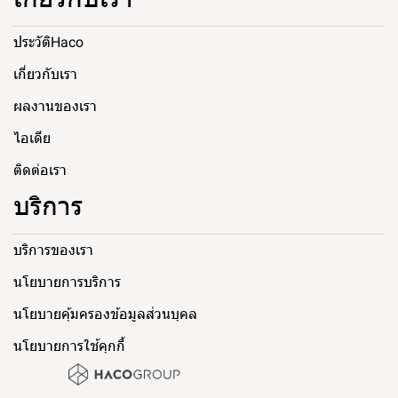
ประวัติHaco
เกี่ยวกับเรา
ผลงานของเรา
ไอเดีย
ติดต่อเรา
บริการ
บริการของเรา
นโยบายการบริการ
นโยบายคุ้มครองข้อมูลส่วนบุคล
นโยบายการใช้คุกกี้