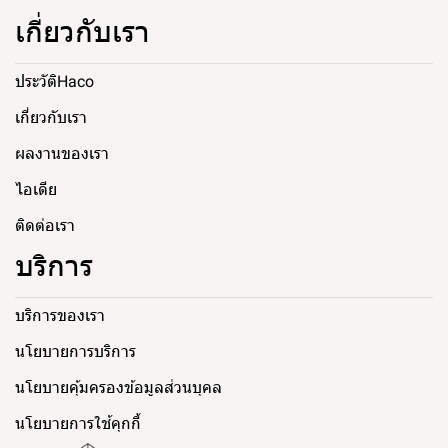
เกี่ยวกับเรา
ประวัติHaco
เกี่ยวกับเรา
ผลงานของเรา
ไอเดีย
ติดต่อเรา
บริการ
บริการของเรา
นโยบายการบริการ
นโยบายคุ้มครองข้อมูลส่วนบุคล
นโยบายการใช้คุกกี้