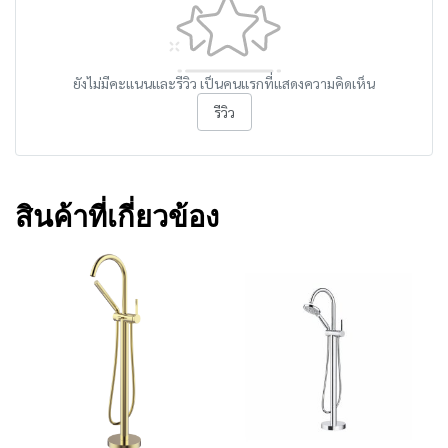
ยังไม่มีคะแนนและรีวิว เป็นคนแรกที่แสดงความคิดเห็น
รีวิว
สินค้าที่เกี่ยวข้อง