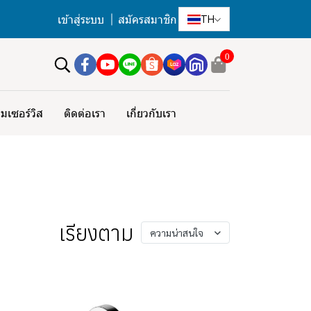
เข้าสู่ระบบ
สมัครสมาชิก
TH
0
มเซอร์วิส
ติดต่อเรา
เกี่ยวกับเรา
เรียงตาม
ความน่าสนใจ