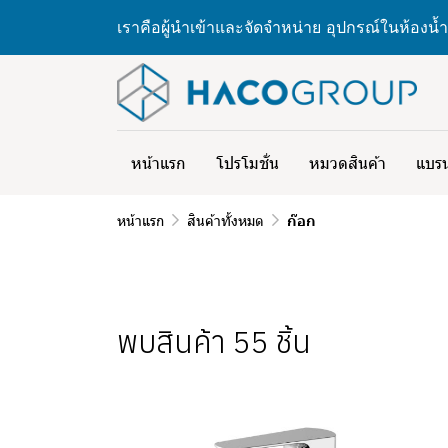
เราคือผู้นำเข้าและจัดจำหน่าย อุปกรณ์ในห้องน้ำ
หน้าแรก
โปรโมชั่น
หมวดสินค้า
แบรน
หน้าแรก
สินค้าทั้งหมด
ก๊อก
พบสินค้า 55 ชิ้น