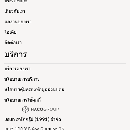
ประวัติHaco
เกี่ยวกับเรา
ผลงานของเรา
ไอเดีย
ติดต่อเรา
บริการ
บริการของเรา
นโยบายการบริการ
นโยบายคุ้มครองข้อมูลส่วนบุคล
นโยบายการใช้คุกกี้
บริษัท ฮาโก้กรุ๊ป (1991) จำกัด
เลขที่ 100/68 ห้อง G สุขุมวิท 26